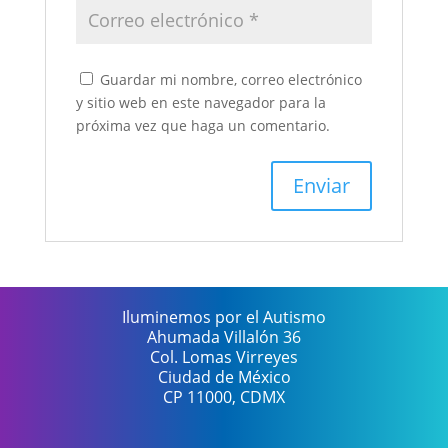
Guardar mi nombre, correo electrónico
y sitio web en este navegador para la
próxima vez que haga un comentario.
Iluminemos por el Autismo
Ahumada Villalón 36
Col. Lomas Virreyes
Ciudad de México
CP 11000, CDMX