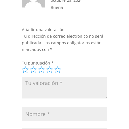
octubre 29, 2024
Buena
Añadir una valoración
Tu dirección de correo electrónico no será
publicada.
Los campos obligatorios están
marcados con
*
Tu puntuación
*