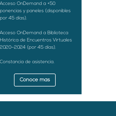
Acceso OnDemand a +50
ponencias y paneles (disponibles
por 45 días).
Acceso OnDemand a Biblioteca
Histórica de Encuentros Virtuales
2020–2024 (por 45 días).
Constancia de asistencia.
Conoce más