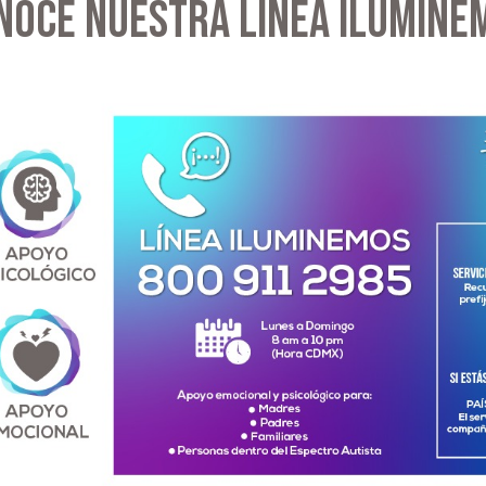
NOCE NUESTRA LÍNEA ILUMINE