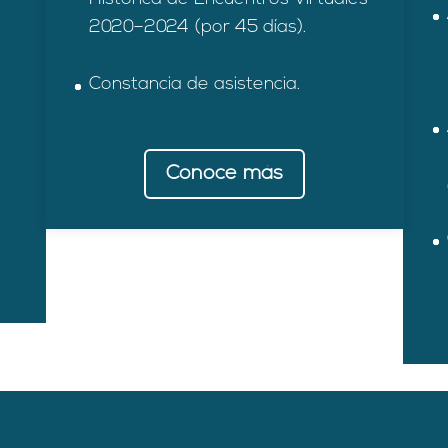
2020–2024 (por 45 días).
Constancia de asistencia.
Conoce más