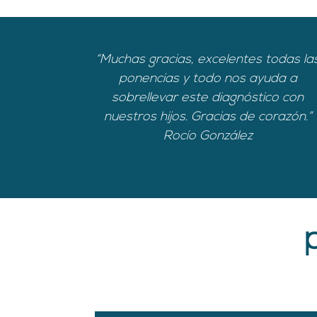
“Muchas gracias, excelentes todas la
ponencias y todo nos ayuda a
sobrellevar este diagnóstico con
nuestros hijos. Gracias de corazón.”
Rocío González