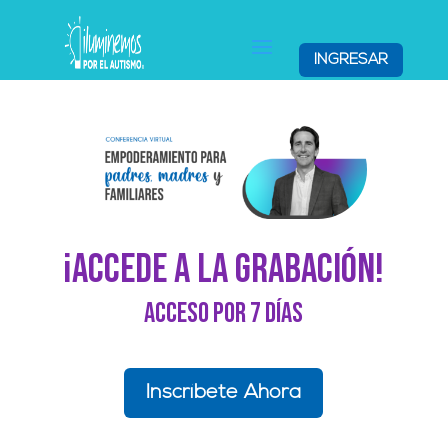
INGRESAR
¡Accede a la grabación!
acceso por 7 días
Inscríbete Ahora