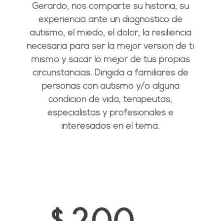
Gerardo, nos comparte su historia, su
experiencia ante un diagnóstico de
autismo, el miedo, el dolor, la resiliencia
necesaria para ser la mejor versión de ti
mismo y sacar lo mejor de tus propias
circunstancias. Dirigida a familiares de
personas con autismo y/o alguna
condición de vida, terapeutas,
especialistas y profesionales e
interesados en el tema.