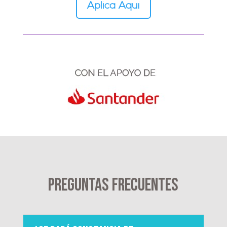
Aplica Aquí
Preguntas Frecuentes