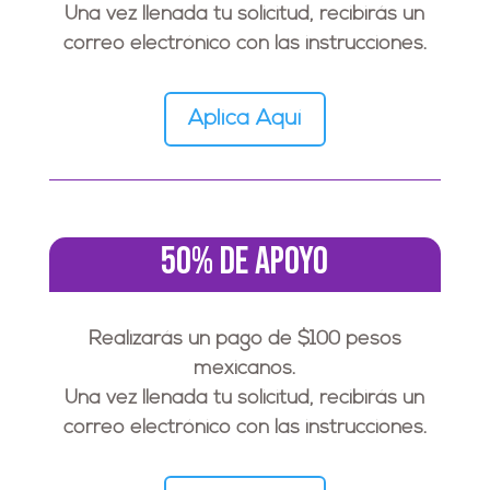
Una vez llenada tu solicitud, recibirás un
correo electrónico con las instrucciones.
Aplica Aquí
50% de APOYO
Realizarás un pago de $100 pesos
mexicanos.
Una vez llenada tu solicitud, recibirás un
correo electrónico con las instrucciones.