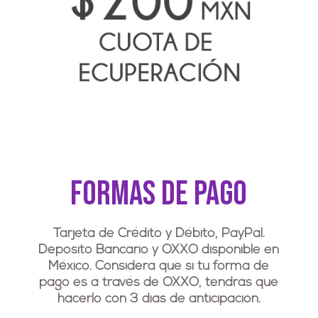
Formas de pago
Tarjeta de Crédito y Débito, PayPal.
Deposito Bancario y OXXO disponible en
México. Considera que si tu forma de
pago es a través de OXXO, tendrás que
hacerlo con 3 días de anticipación.