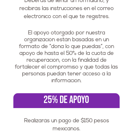
Deberás de llenar un formulario, y
recibirás las instrucciones en el correo
electrónico con el que te registres.
El apoyo otorgado por nuestra
organización están basadas en un
formato de “dona lo que puedas”, con
apoyo de hasta el 50% de la cuota de
recuperación, con la finalidad de
fortalecer el compromiso y que todas las
personas puedan tener acceso a la
información.
25% de APOYO
Realizarás un pago de $150 pesos
mexicanos.