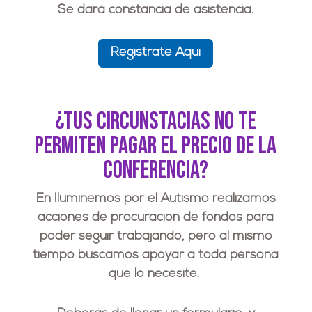
Se dará constancia de asistencia.
Regístrate Aquí
¿Tus circunstacias no te
permiten pagar el precio de la
Conferencia?
En Iluminemos por el Autismo realizamos
acciones de procuración de fondos para
poder seguir trabajando, pero al mismo
tiempo buscamos apoyar a toda persona
que lo necesite.