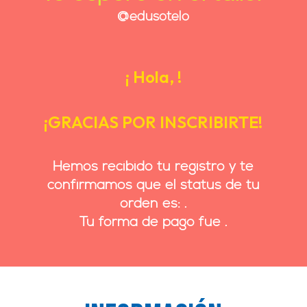
@edusotelo
¡ Hola, !
¡GRACIAS POR INSCRIBIRTE!
Hemos recibido tu registro y te
confirmamos que el status de tu
orden es:
.
Tu forma de pago fue
.