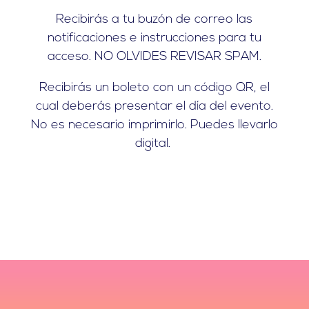
Recibirás a tu buzón de correo las
notificaciones e instrucciones para tu
acceso. NO OLVIDES REVISAR SPAM.
Recibirás un boleto con un código QR, el
cual deberás presentar el día del evento.
No es necesario imprimirlo. Puedes llevarlo
digital.