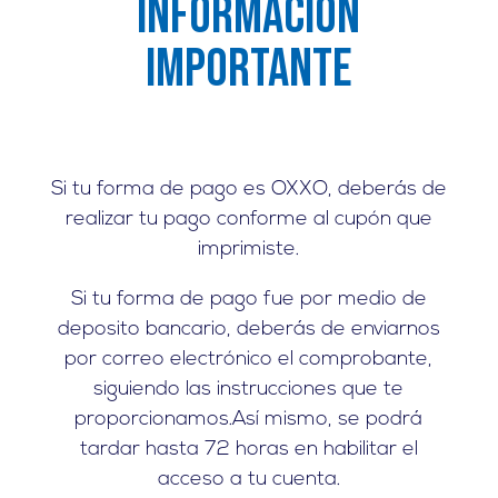
INformación
Importante
Si tu forma de pago es OXXO, deberás de
realizar tu pago conforme al cupón que
imprimiste.
Si tu forma de pago fue por medio de
deposito bancario, deberás de enviarnos
por correo electrónico el comprobante,
siguiendo las instrucciones que te
proporcionamos.Así mismo, se podrá
tardar hasta 72 horas en habilitar el
acceso a tu cuenta.