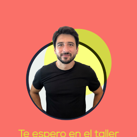
Te espero en el taller