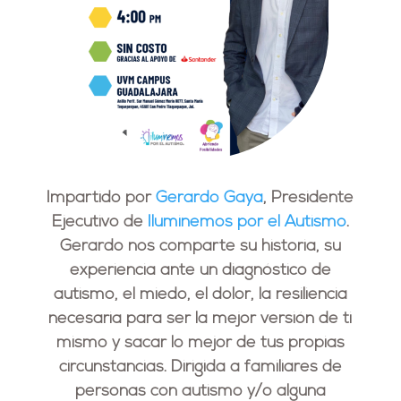
Impartido por
Gerardo Gaya
, Presidente
Ejecutivo de
Iluminemos por el Autismo
.
Gerardo nos comparte su historia, su
experiencia ante un diagnóstico de
autismo, el miedo, el dolor, la resiliencia
necesaria para ser la mejor versión de ti
mismo y sacar lo mejor de tus propias
circunstancias. Dirigida a familiares de
personas con autismo y/o alguna