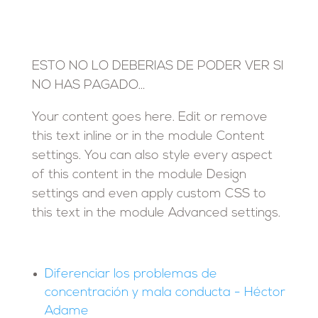
ESTO NO LO DEBERIAS DE PODER VER SI
NO HAS PAGADO…
Your content goes here. Edit or remove
this text inline or in the module Content
settings. You can also style every aspect
of this content in the module Design
settings and even apply custom CSS to
this text in the module Advanced settings.
Diferenciar los problemas de
concentración y mala conducta - Héctor
Adame