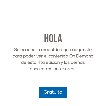
Hola
Selecciona la modalidad que adquiriste
para poder ver el contenido On Demand
de esta 4ta edición y los demás
encuentros anteriores.
Gratuito