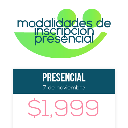
modalidades de
inscripción
presencial
Presencial
7 de noviembre
$1,999