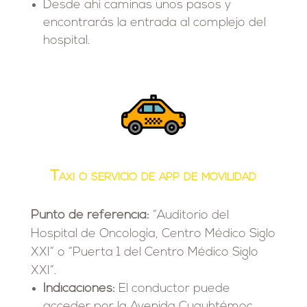
Desde ahí caminas unos pasos y
encontrarás la entrada al complejo del
hospital.
Taxi o servicio de app de movilidad
Punto de referencia:
“Auditorio del
Hospital de Oncología, Centro Médico Siglo
XXI” o “Puerta 1 del Centro Médico Siglo
XXI”.
Indicaciones:
El conductor puede
acceder por la Avenida Cuauhtémoc.