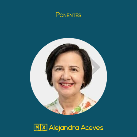
Ponentes
🇲🇽 Alejandra Aceves