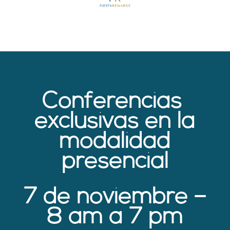
Conferencias
exclusivas en la
modalidad
presencial
7 de noviembre –
8 am a 7 pm