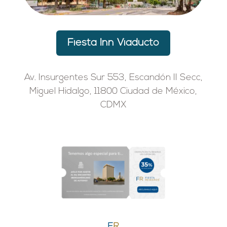
Fiesta Inn Viaducto
Av. Insurgentes Sur 553, Escandón II Secc,
Miguel Hidalgo, 11800 Ciudad de México,
CDMX