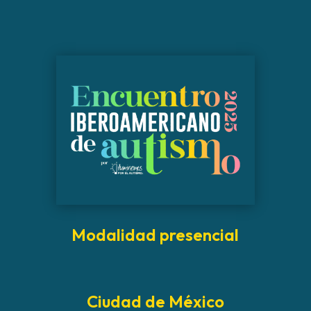
Modalidad presencial
Ciudad de México