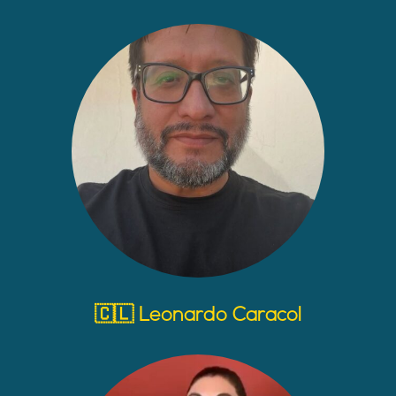
🇨🇱 Leonardo Caracol