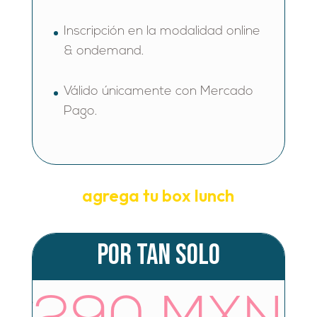
Inscripción en la modalidad online
& ondemand.
Válido únicamente con Mercado
Pago.
agrega tu box lunch
Por tan solo
$