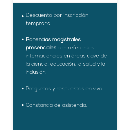
Descuento por inscripción
temprana.
Ponencias magistrales
presenciales
con referentes
internacionales en áreas clave de
la ciencia, educación, la salud y la
inclusión.
Preguntas y respuestas en vivo.
Constancia de asistencia.