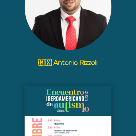
🇲🇽 Antonio Rizzoli