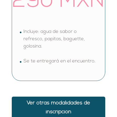
290 MXN
Incluye: agua de sabor o
refresco, papitas, baguette,
golosina.
Se te entregará en el encuentro.
Ver otras modalidades de
inscripción